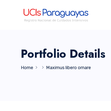
Portfolio Details
Home
Maximus libero ornare