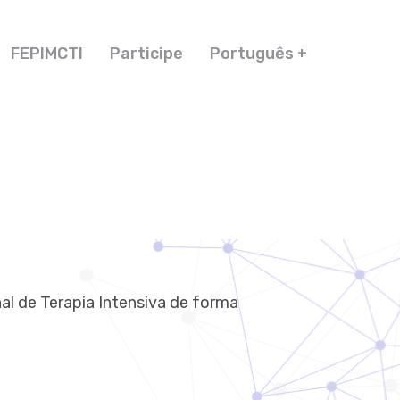
FEPIMCTI
Participe
Português
al de Terapia Intensiva de forma