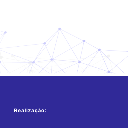
Realização: