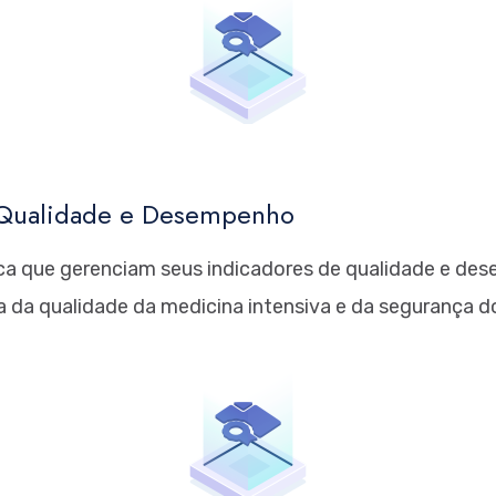
 Qualidade e Desempenho
rica que gerenciam seus indicadores de qualidade e d
ia da qualidade da medicina intensiva e da segurança 