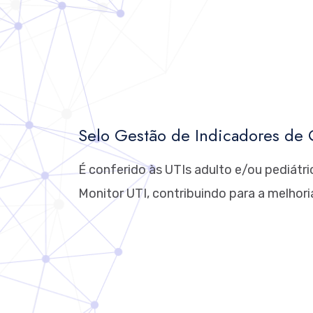
Selo Gestão de Indicadores de
É conferido às UTIs adulto e/ou pediát
Monitor UTI, contribuindo para a melhor