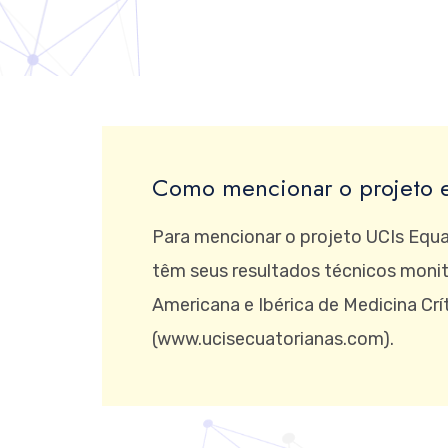
Como mencionar o projeto e
Para mencionar o projeto UCIs Equat
têm seus resultados técnicos monit
Americana e Ibérica de Medicina Crí
(www.ucisecuatorianas.com).